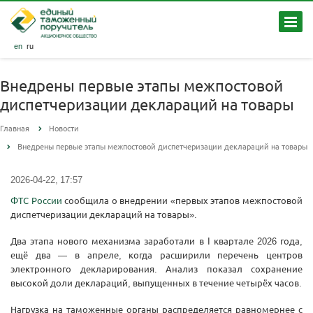
en
ru
Внедрены первые этапы межпостовой
диспетчеризации деклараций на товары
Главная
Новости
Внедрены первые этапы межпостовой диспетчеризации деклараций на товары
2026-04-22, 17:57
ФТС России
сообщила о внедрении «первых этапов межпостовой
диспетчеризации деклараций на товары».
Два этапа нового механизма заработали в I квартале 2026 года,
ещё два — в апреле, когда расширили перечень центров
электронного декларирования. Анализ показал сохранение
высокой доли деклараций, выпущенных в течение четырёх часов.
Нагрузка на таможенные органы распределяется равномернее с