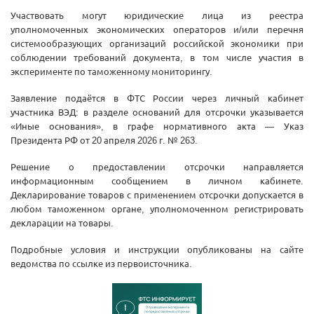
Участвовать могут юридические лица из реестра
уполномоченных экономических операторов и/или перечня
системообразующих организаций российской экономики при
соблюдении требований документа, в том числе участия в
эксперименте по таможенному мониторингу.
Заявление подаётся в ФТС России через личный кабинет
участника ВЭД: в разделе оснований для отсрочки указывается
«Иные основания», в графе нормативного акта — Указ
Президента РФ от 20 апреля 2026 г. № 263.
Решение о предоставлении отсрочки направляется
информационным сообщением в личном кабинете.
Декларирование товаров с применением отсрочки допускается в
любом таможенном органе, уполномоченном регистрировать
декларации на товары.
Подробные условия и инструкции опубликованы на сайте
ведомства по ссылке из первоисточника.