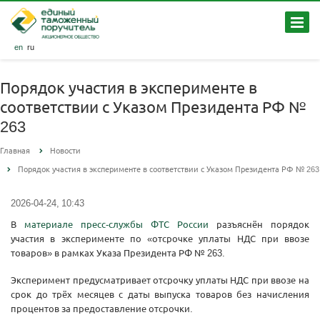
en
ru
Порядок участия в эксперименте в
соответствии с Указом Президента РФ №
263
Главная
Новости
Порядок участия в эксперименте в соответствии с Указом Президента РФ № 263
2026-04-24, 10:43
В
материале пресс-службы ФТС России
разъяснён порядок
участия в эксперименте по «отсрочке уплаты НДС при ввозе
товаров» в рамках Указа Президента РФ № 263.
Эксперимент предусматривает отсрочку уплаты НДС при ввозе на
срок до трёх месяцев с даты выпуска товаров без начисления
процентов за предоставление отсрочки.