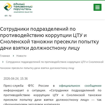
en
ru
Сотрудники подразделений по
противодействию коррупции ЦТУ и
Смоленской таможни пресекли попытку
дачи взятки должностному лицу
Главная
Новости
Сотрудники подразделений по противодействию коррупции ЦТУ и Смоленской
таможни пресекли попытку дачи взятки должностному лицу
2026-04-24, 15:36
Пресс-служба ФТС России в
официальном сообщении
информирует о ситуации. «Сотрудники подразделений по
противодействию коррупции ЦТУ и Смоленской таможни
пресекли попытку дачи взятки должностному лицу» — так
сформулирован заголовок материала.