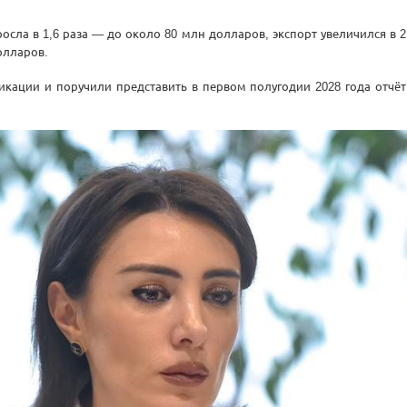
сла в 1,6 раза — до около 80 млн долларов, экспорт увеличился в 2
долларов.
кации и поручили представить в первом полугодии 2028 года отчё