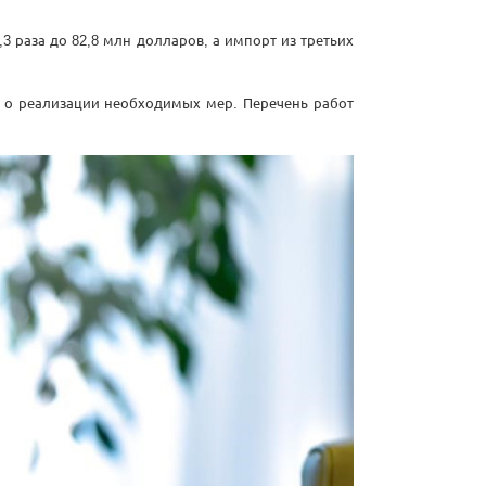
,3 раза до 82,8 млн долларов, а импорт из третьих
т о реализации необходимых мер. Перечень работ