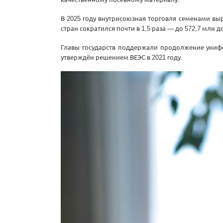
В 2025 году внутрисоюзная торговля семенами выро
стран сократился почти в 1,5 раза — до 572,7 млн 
Главы государств поддержали продолжение унифи
утверждён решением ВЕЭС в 2021 году.