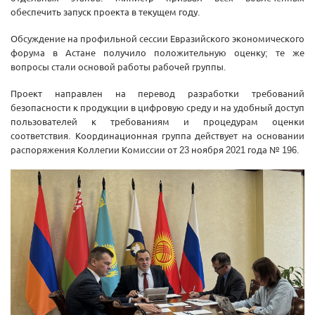
обеспечить запуск проекта в текущем году.
Обсуждение на профильной сессии Евразийского экономического
форума в Астане получило положительную оценку; те же
вопросы стали основой работы рабочей группы.
Проект направлен на перевод разработки требований
безопасности к продукции в цифровую среду и на удобный доступ
пользователей к требованиям и процедурам оценки
соответствия. Координационная группа действует на основании
распоряжения Коллегии Комиссии от 23 ноября 2021 года № 196.