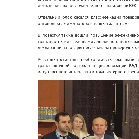
исчисления; вопрос будет вынесен на уровень ЕЭК.
Отдельный блок касался классификации товаров
оптоволокна» и «многорозеточный адаптер».
В повестку также вошли повышение эффективно
транспортными средствами для личного пользован
декларации на товары после начала проверочных
Участники отметили необходимость сокращать в
трансграничной торговли и цифровизации ВЭД
искусственного интеллекта и компьютерного зрения