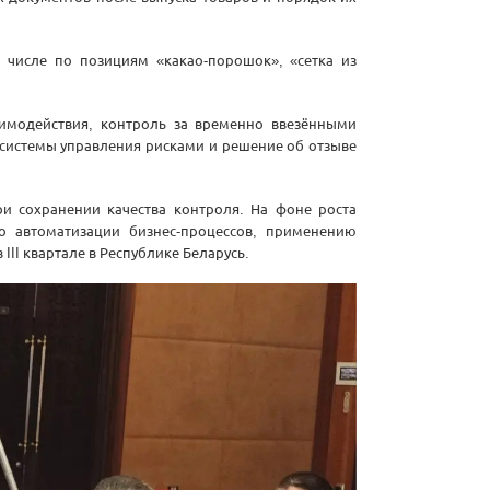
 числе по позициям «какао-порошок», «сетка из
имодействия, контроль за временно ввезёнными
 системы управления рисками и решение об отзыве
и сохранении качества контроля. На фоне роста
 автоматизации бизнес-процессов, применению
II квартале в Республике Беларусь.