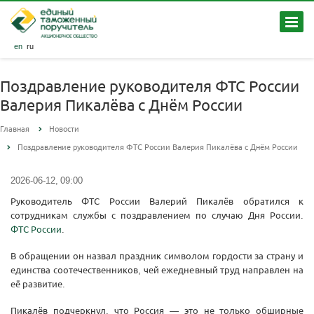
en
ru
Поздравление руководителя ФТС России
Валерия Пикалёва с Днём России
Главная
Новости
Поздравление руководителя ФТС России Валерия Пикалёва с Днём России
2026-06-12, 09:00
Руководитель ФТС России Валерий Пикалёв обратился к
сотрудникам службы с поздравлением по случаю Дня России.
ФТС России
.
В обращении он назвал праздник символом гордости за страну и
единства соотечественников, чей ежедневный труд направлен на
её развитие.
Пикалёв подчеркнул, что Россия — это не только обширные