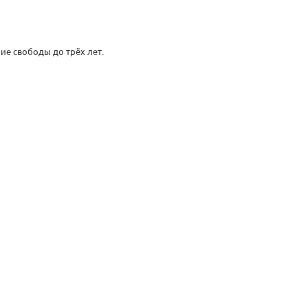
ие свободы до трёх лет.