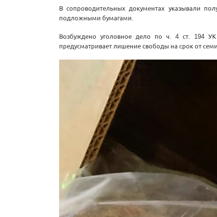
В сопроводительных документах указывали полу
подложными бумагами.
Возбуждено уголовное дело по ч. 4 ст. 194 
предусматривает лишение свободы на срок от семи