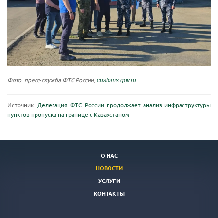
Фото: пресс-служба ФТС России,
customs.gov.ru
Источник:
Делегация ФТС России продолжает анализ инфраструктуры
пунктов пропуска на границе с Казахстаном
О НАС
НОВОСТИ
УСЛУГИ
КОНТАКТЫ