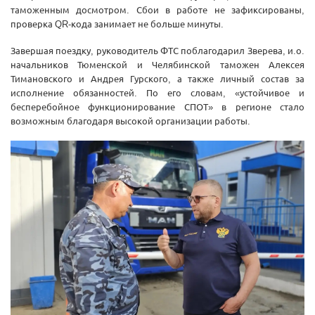
таможенным досмотром. Сбои в работе не зафиксированы,
проверка QR-кода занимает не больше минуты.
Завершая поездку, руководитель ФТС поблагодарил Зверева, и.о.
начальников Тюменской и Челябинской таможен Алексея
Тимановского и Андрея Гурского, а также личный состав за
исполнение обязанностей. По его словам, «устойчивое и
бесперебойное функционирование СПОТ» в регионе стало
возможным благодаря высокой организации работы.