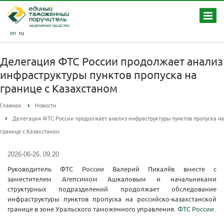
en
ru
Делегация ФТС России продолжает анализ
инфраструктуры пунктов пропуска на
границе с Казахстаном
Главная
Новости
Делегация ФТС России продолжает анализ инфраструктуры пунктов пропуска на
границе с Казахстаном
2026-06-26, 09:20
Руководитель ФТС России Валерий Пикалёв вместе с
заместителем Агепсимом Ашкаловым и начальниками
структурных подразделений продолжает обследование
инфраструктуры пунктов пропуска на российско-казахстанской
границе в зоне Уральского таможенного управления.
ФТС России
.