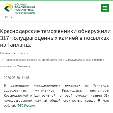
en
ru
Краснодарские таможенники обнаружили
317 полудрагоценных камней в посылках
из Таиланда
Главная
Новости
Краснодарские таможенники обнаружили 317 полудрагоценных камней в
посылках из Таиланда
2026-06-30, 11:05
В двенадцати международных посылках из Таиланда,
адресованных жительнице Краснодара, инспекторы
Краснодарской и Центральной почтовой таможен изъяли 317
полудрагоценных камней общей стоимостью свыше 9 млн
рублей.
ФТС России
.